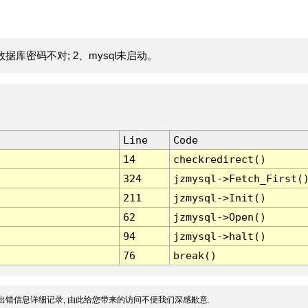
据库密码不对; 2、mysql未启动。
Line
Code
14
checkredirect()
324
jzmysql->Fetch_First(
211
jzmysql->Init()
62
jzmysql->Open()
94
jzmysql->halt()
76
break()
出错信息详细记录, 由此给您带来的访问不便我们深感歉意.