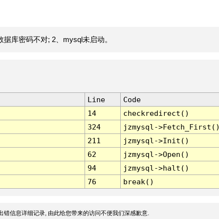
据库密码不对; 2、mysql未启动。
Line
Code
14
checkredirect()
324
jzmysql->Fetch_First(
211
jzmysql->Init()
62
jzmysql->Open()
94
jzmysql->halt()
76
break()
出错信息详细记录, 由此给您带来的访问不便我们深感歉意.