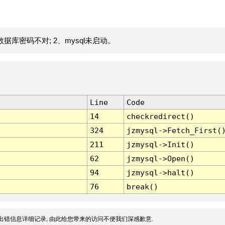
据库密码不对; 2、mysql未启动。
Line
Code
14
checkredirect()
324
jzmysql->Fetch_First(
211
jzmysql->Init()
62
jzmysql->Open()
94
jzmysql->halt()
76
break()
出错信息详细记录, 由此给您带来的访问不便我们深感歉意.