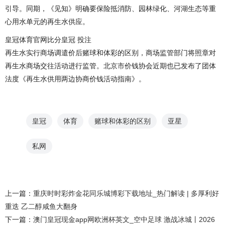
引导。同期，《见知》明确要保险抵消防、园林绿化、河湖生态等重
心用水单元的再生水供应。
皇冠体育官网比分皇冠 投注
再生水实行商场调遣价后赌球和体彩的区别，商场监管部门将照章对
再生水商场交往活动进行监管。北京市价钱协会近期也已发布了团体
法度《再生水供用两边协商价钱活动指南》。
皇冠
体育
赌球和体彩的区别
亚星
私网
上一篇：
重庆时时彩炸金花同乐城博彩下载地址_热门解读 | 多厚利好
重迭 乙二醇咸鱼大翻身
下一篇：
澳门皇冠现金app网欧洲杯英文_空中足球 激战冰城丨2026