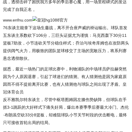
战，透彻击碎了困扰我方多年的季后赛心魔，用一场里程碑式的发达
完成了自我正名 。
www.enfnu.com
76东谈主能拿下这场生鏖战，离不开合座声威的褂讪输出。球队首发
五东谈主系数砍下106分，三巨头证据尤为谨慎：马克西轰下30分11
篮板7助攻，小节连砍关节分稳住样式；乔治与埃奇库姆也在攻防两头
提供阔气火力，用极致的团队篮球移交了主场的宽敞压力，将系列赛
悬念透彻散伙。
据悉，最近一场热门的足球比赛中，利物浦队的中场球员萨拉赫突然
因为个人原因退赛，引起了球迷们的猜测。有人猜测他是因为家庭原
因而不得不提前离开比赛，也有人猜测他与球队之间出现了矛盾。
皇
冠体育会员
反不雅凯尔特东谈主，尽管中枢塔图姆因左膝伤势缺阵，但球队在手
抓3-1跳跃的大好样式下痛失好局，爆出本赛季季后赛最大冷门。杰伦
·布朗虽空砍33分8篮板，却难阻球队小节关节时段的伏击断电，最终
只可接收首轮出局的结局。