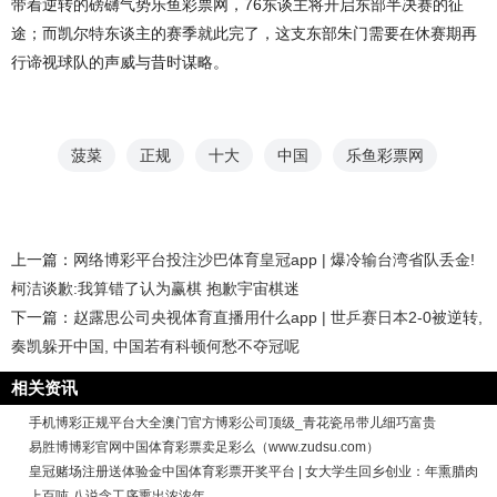
带着逆转的磅礴气势乐鱼彩票网，76东谈主将开启东部半决赛的征
途；而凯尔特东谈主的赛季就此完了，这支东部朱门需要在休赛期再
行谛视球队的声威与昔时谋略。
菠菜
正规
十大
中国
乐鱼彩票网
上一篇：
网络博彩平台投注沙巴体育皇冠app | 爆冷输台湾省队丢金!
柯洁谈歉:我算错了认为赢棋 抱歉宇宙棋迷
下一篇：
赵露思公司央视体育直播用什么app | 世乒赛日本2-0被逆转,
奏凯躲开中国, 中国若有科顿何愁不夺冠呢
相关资讯
手机博彩正规平台大全澳门官方博彩公司顶级_青花瓷吊带儿细巧富贵
易胜博博彩官网中国体育彩票卖足彩么（www.zudsu.com）
皇冠赌场注册送体验金中国体育彩票开奖平台 | 女大学生回乡创业：年熏腊肉
上百吨 八说念工序熏出浓浓年