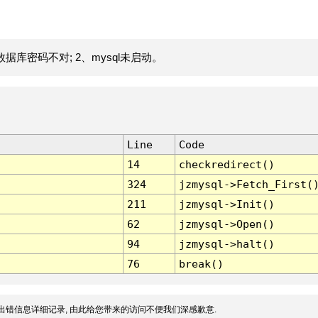
据库密码不对; 2、mysql未启动。
Line
Code
14
checkredirect()
324
jzmysql->Fetch_First(
211
jzmysql->Init()
62
jzmysql->Open()
94
jzmysql->halt()
76
break()
出错信息详细记录, 由此给您带来的访问不便我们深感歉意.