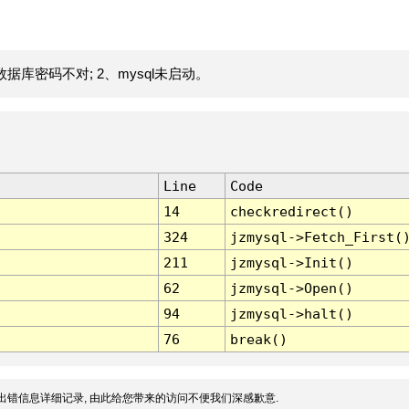
据库密码不对; 2、mysql未启动。
Line
Code
14
checkredirect()
324
jzmysql->Fetch_First(
211
jzmysql->Init()
62
jzmysql->Open()
94
jzmysql->halt()
76
break()
出错信息详细记录, 由此给您带来的访问不便我们深感歉意.