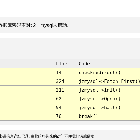
据库密码不对; 2、mysql未启动。
Line
Code
14
checkredirect()
324
jzmysql->Fetch_First(
211
jzmysql->Init()
62
jzmysql->Open()
94
jzmysql->halt()
76
break()
出错信息详细记录, 由此给您带来的访问不便我们深感歉意.