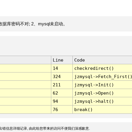
据库密码不对; 2、mysql未启动。
Line
Code
14
checkredirect()
324
jzmysql->Fetch_First(
211
jzmysql->Init()
62
jzmysql->Open()
94
jzmysql->halt()
76
break()
出错信息详细记录, 由此给您带来的访问不便我们深感歉意.