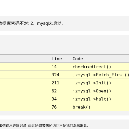
据库密码不对; 2、mysql未启动。
Line
Code
14
checkredirect()
324
jzmysql->Fetch_First(
211
jzmysql->Init()
62
jzmysql->Open()
94
jzmysql->halt()
76
break()
出错信息详细记录, 由此给您带来的访问不便我们深感歉意.